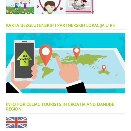
KARTA BEZGLUTENSKIH I PARTNERSKIH LOKACIJA U RH
INFO FOR CELIAC TOURISTS IN CROATIA AND DANUBE
REGION