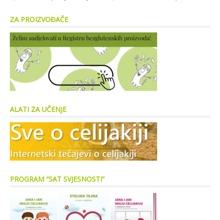
ZA PROIZVOĐAČE
ALATI ZA UČENJE
PROGRAM “SAT SVJESNOSTI”