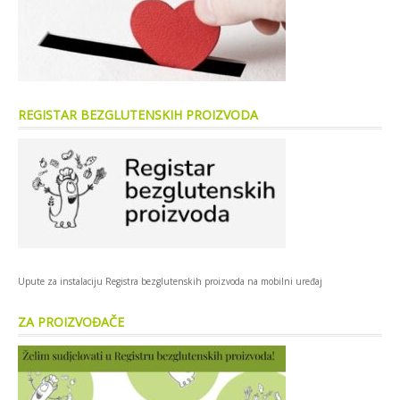
REGISTAR BEZGLUTENSKIH PROIZVODA
Upute za instalaciju Registra bezglutenskih proizvoda na mobilni uređaj
ZA PROIZVOĐAČE