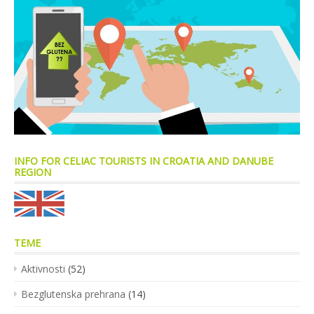
INFO FOR CELIAC TOURISTS IN CROATIA AND DANUBE
REGION
TEME
Aktivnosti
(52)
Bezglutenska prehrana
(14)