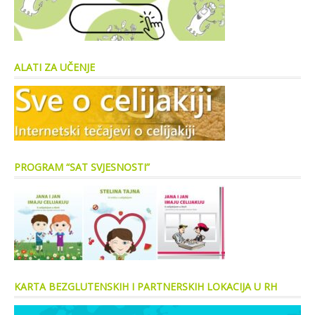
ALATI ZA UČENJE
PROGRAM “SAT SVJESNOSTI”
KARTA BEZGLUTENSKIH I PARTNERSKIH LOKACIJA U RH