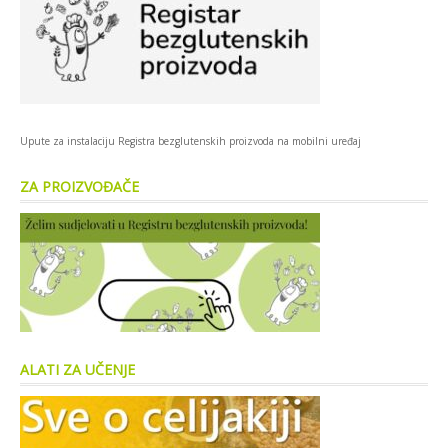
Upute za instalaciju Registra bezglutenskih proizvoda na mobilni uređaj
ZA PROIZVOĐAČE
ALATI ZA UČENJE