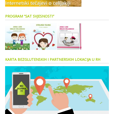
PROGRAM “SAT SVJESNOSTI”
KARTA BEZGLUTENSKIH I PARTNERSKIH LOKACIJA U RH