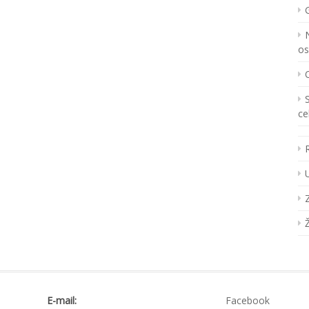
os
ce
E-mail:
Facebook