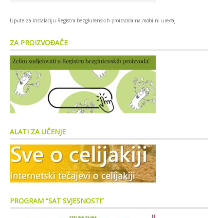
Upute za instalaciju Registra bezglutenskih proizvoda na mobilni uređaj
ZA PROIZVOĐAČE
ALATI ZA UČENJE
PROGRAM “SAT SVJESNOSTI”