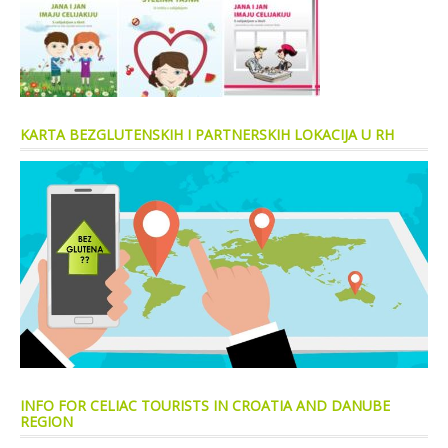
KARTA BEZGLUTENSKIH I PARTNERSKIH LOKACIJA U RH
INFO FOR CELIAC TOURISTS IN CROATIA AND DANUBE
REGION