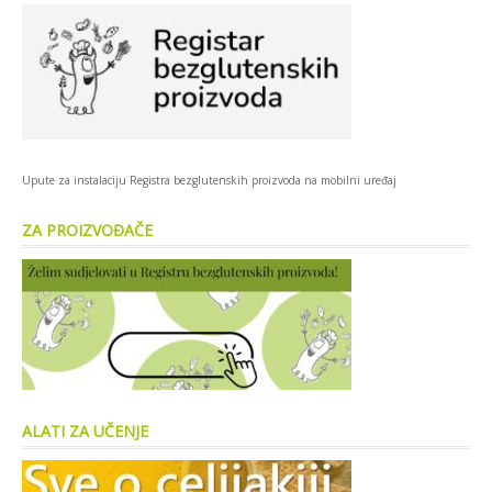
Upute za instalaciju Registra bezglutenskih proizvoda na mobilni uređaj
ZA PROIZVOĐAČE
ALATI ZA UČENJE