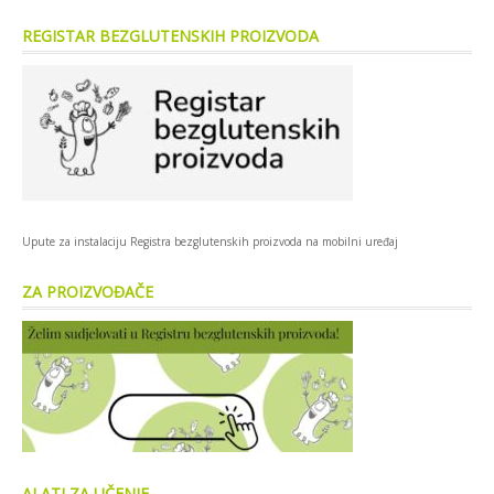
REGISTAR BEZGLUTENSKIH PROIZVODA
Upute za instalaciju Registra bezglutenskih proizvoda na mobilni uređaj
ZA PROIZVOĐAČE
ALATI ZA UČENJE