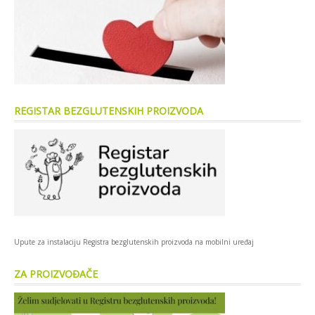
REGISTAR BEZGLUTENSKIH PROIZVODA
Upute za instalaciju Registra bezglutenskih proizvoda na mobilni uređaj
ZA PROIZVOĐAČE