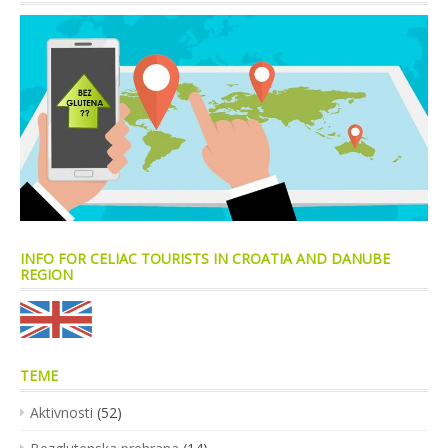
INFO FOR CELIAC TOURISTS IN CROATIA AND DANUBE
REGION
TEME
Aktivnosti
(52)