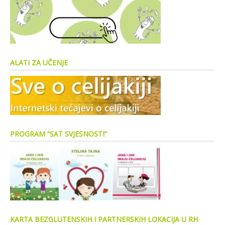
ALATI ZA UČENJE
PROGRAM “SAT SVJESNOSTI”
KARTA BEZGLUTENSKIH I PARTNERSKIH LOKACIJA U RH