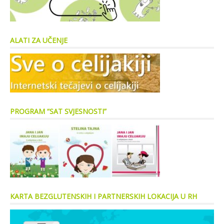
ALATI ZA UČENJE
PROGRAM “SAT SVJESNOSTI”
KARTA BEZGLUTENSKIH I PARTNERSKIH LOKACIJA U RH