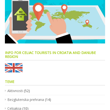
INFO FOR CELIAC TOURISTS IN CROATIA AND DANUBE
REGION
TEME
Aktivnosti
(52)
Bezglutenska prehrana
(14)
Celijakija
(10)