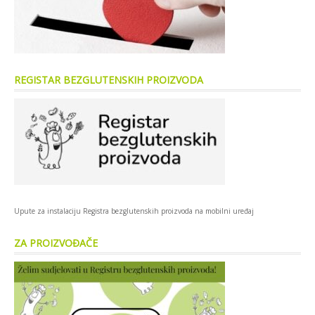
REGISTAR BEZGLUTENSKIH PROIZVODA
Upute za instalaciju Registra bezglutenskih proizvoda na mobilni uređaj
ZA PROIZVOĐAČE