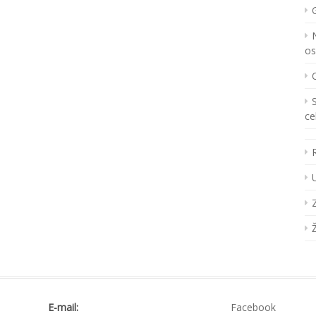
os
ce
E-mail:
Facebook