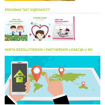
PROGRAM “SAT SVJESNOSTI”
KARTA BEZGLUTENSKIH I PARTNERSKIH LOKACIJA U RH