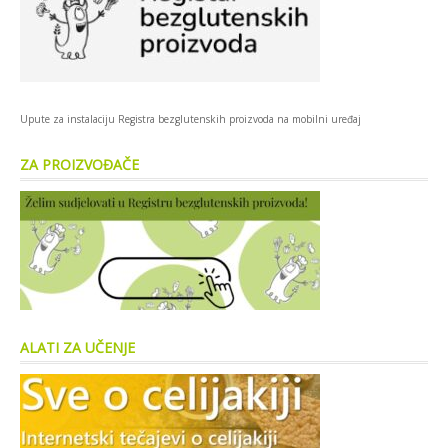
Upute za instalaciju Registra bezglutenskih proizvoda na mobilni uređaj
ZA PROIZVOĐAČE
ALATI ZA UČENJE