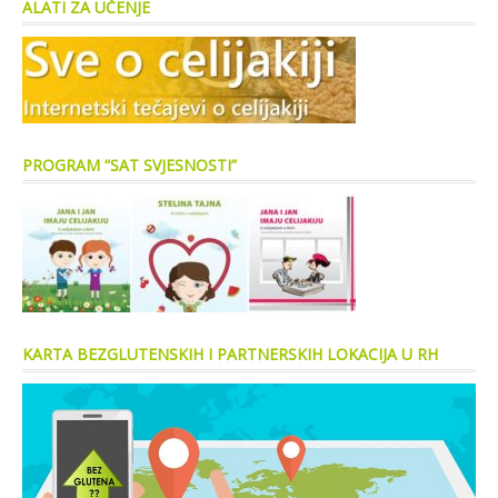
ALATI ZA UČENJE
PROGRAM “SAT SVJESNOSTI”
KARTA BEZGLUTENSKIH I PARTNERSKIH LOKACIJA U RH