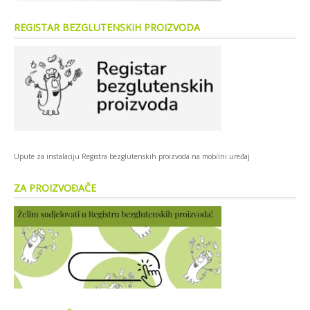
REGISTAR BEZGLUTENSKIH PROIZVODA
Upute za instalaciju Registra bezglutenskih proizvoda na mobilni uređaj
ZA PROIZVOĐAČE