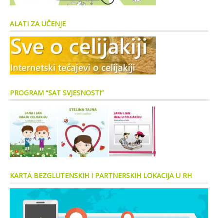
ALATI ZA UČENJE
PROGRAM “SAT SVJESNOSTI”
KARTA BEZGLUTENSKIH I PARTNERSKIH LOKACIJA U RH