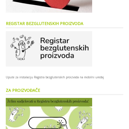
REGISTAR BEZGLUTENSKIH PROIZVODA
Upute za instalaciju Registra bezglutenskih proizvoda na mobilni uređaj
ZA PROIZVOĐAČE