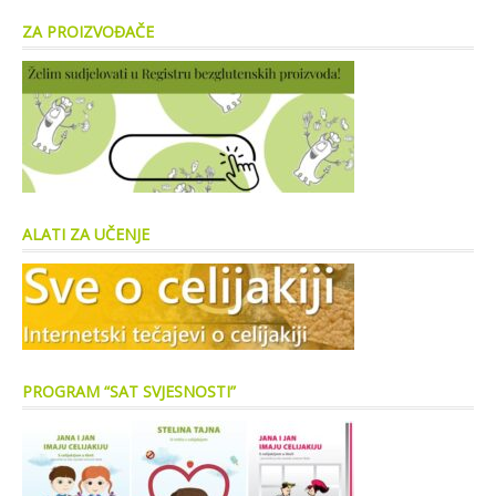
ZA PROIZVOĐAČE
ALATI ZA UČENJE
PROGRAM “SAT SVJESNOSTI”