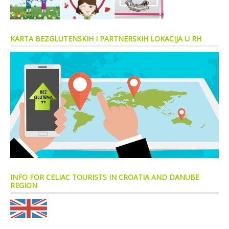
KARTA BEZGLUTENSKIH I PARTNERSKIH LOKACIJA U RH
INFO FOR CELIAC TOURISTS IN CROATIA AND DANUBE
REGION